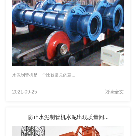
水泥制管机是一个比较常见的建...
2021-09-25
阅读全文
防止水泥制管机水泥出现质量问...