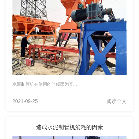
水泥制管机在使用的时候因为其...
2021-09-25
阅读全文
造成水泥制管机消耗的因素