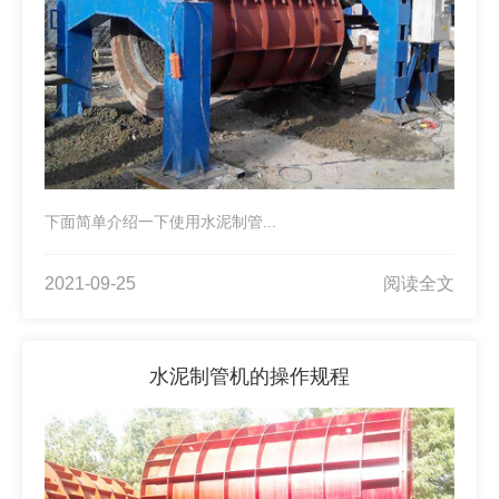
下面简单介绍一下使用水泥制管...
2021-09-25
阅读全文
水泥制管机的操作规程