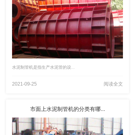
水泥制管机是指生产水泥管的设...
2021-09-25
阅读全文
市面上水泥制管机的分类有哪...