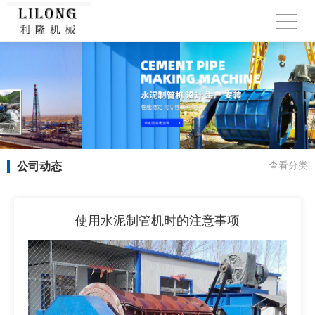
公司动态
查看分类
使用水泥制管机时的注意事项