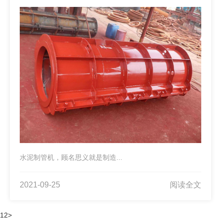
水泥制管机，顾名思义就是制造...
2021-09-25
阅读全文
1
2
>