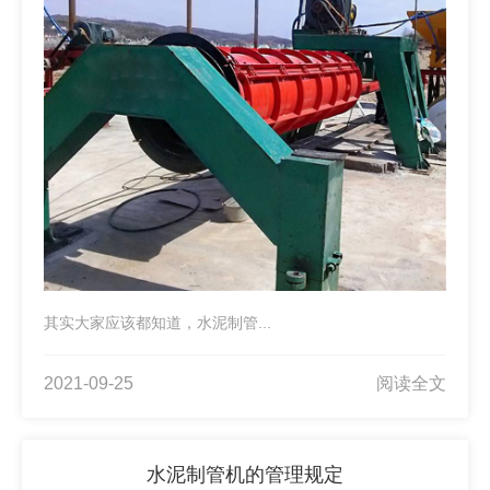
其实大家应该都知道，水泥制管...
2021-09-25
阅读全文
水泥制管机的管理规定