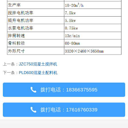
上一条：
JZC750混凝土搅拌机
下一条：
PLD600混凝土配料机
拨打电话：18366375595
拨打电话：17616760339