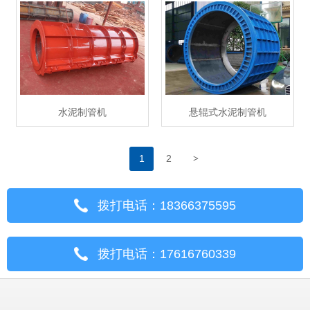
水泥制管机
悬辊式水泥制管机
>
1
2
拨打电话：18366375595
拨打电话：17616760339