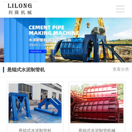
悬辊式水泥制管机
查看分类
悬辊式水泥制管机
悬辊式水泥制管机械