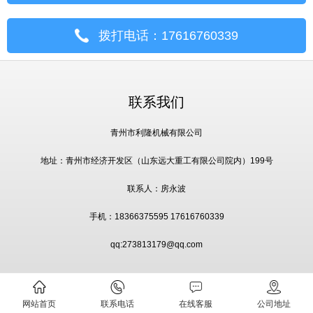
拨打电话：17616760339
联系我们
青州市利隆机械有限公司
地址：青州市经济开发区（山东远大重工有限公司院内）199号
联系人：房永波
手机：18366375595 17616760339
qq:273813179@qq.com
网站首页
联系电话
在线客服
公司地址